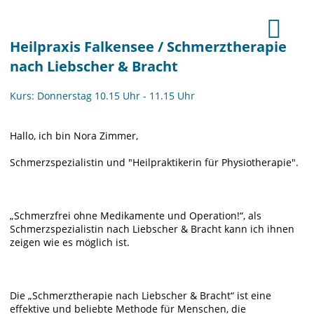
Heilpraxis Falkensee / Schmerztherapie
nach Liebscher & Bracht
Kurs: Donnerstag 10.15 Uhr - 11.15 Uhr
Hallo, ich bin Nora Zimmer,
Schmerzspezialistin und "Heilpraktikerin für Physiotherapie".
„Schmerzfrei ohne Medikamente und Operation!“, als
Schmerzspezialistin nach Liebscher & Bracht kann ich ihnen
zeigen wie es möglich ist.
Die „Schmerztherapie nach Liebscher & Bracht“ ist eine
effektive und beliebte Methode für Menschen, die