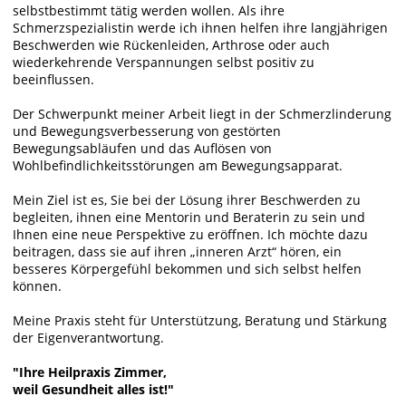
selbstbestimmt tätig werden wollen. Als ihre
Schmerzspezialistin werde ich ihnen helfen ihre langjährigen
Beschwerden wie Rückenleiden, Arthrose oder auch
wiederkehrende Verspannungen selbst positiv zu
beeinflussen.
Der Schwerpunkt meiner Arbeit liegt in der Schmerzlinderung
und Bewegungsverbesserung von gestörten
Bewegungsabläufen und das Auflösen von
Wohlbefindlichkeitsstörungen am Bewegungsapparat.
Mein Ziel ist es, Sie bei der Lösung ihrer Beschwerden zu
begleiten, ihnen eine Mentorin und Beraterin zu sein und
Ihnen eine neue Perspektive zu eröffnen. Ich möchte dazu
beitragen, dass sie auf ihren „inneren Arzt“ hören, ein
besseres Körpergefühl bekommen und sich selbst helfen
können.
Meine Praxis steht für Unterstützung, Beratung und Stärkung
der Eigenverantwortung.
"Ihre Heilpraxis Zimmer,
weil Gesundheit alles ist!"