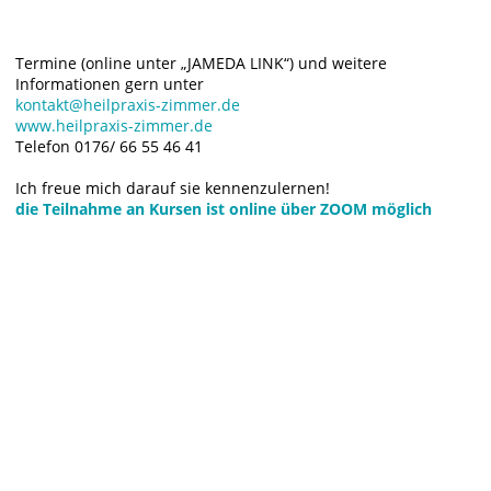
Termine (online unter „JAMEDA LINK“) und weitere
Informationen gern unter
kontakt@heilpraxis-zimmer.de
www.heilpraxis-zimmer.de
Telefon 0176/ 66 55 46 41
Ich freue mich darauf sie kennenzulernen!
die Teilnahme an Kursen ist online über ZOOM möglich