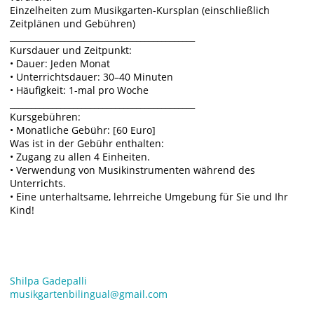
Einzelheiten zum Musikgarten-Kursplan (einschließlich
Zeitplänen und Gebühren)
____________________________________________
Kursdauer und Zeitpunkt:
• Dauer: Jeden Monat
• Unterrichtsdauer: 30–40 Minuten
• Häufigkeit: 1-mal pro Woche
____________________________________________
Kursgebühren:
• Monatliche Gebühr: [60 Euro]
Was ist in der Gebühr enthalten:
• Zugang zu allen 4 Einheiten.
• Verwendung von Musikinstrumenten während des
Unterrichts.
• Eine unterhaltsame, lehrreiche Umgebung für Sie und Ihr
Kind!
Shilpa Gadepalli
musikgartenbilingual@gmail.com