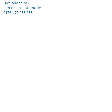
Uwe Maschinski
u.maschinski@gmx.de
0176 - 70 253 258