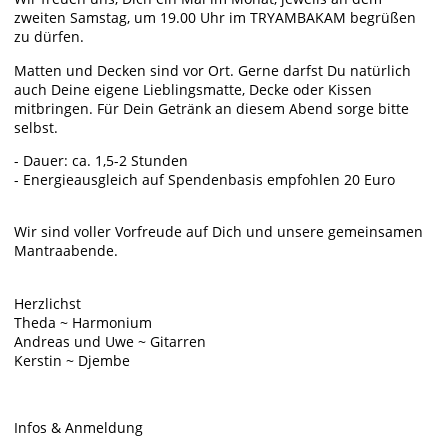
zweiten Samstag, um 19.00 Uhr im TRYAMBAKAM begrüßen
zu dürfen.
Matten und Decken sind vor Ort. Gerne darfst Du natürlich
auch Deine eigene Lieblingsmatte, Decke oder Kissen
mitbringen. Für Dein Getränk an diesem Abend sorge bitte
selbst.
- Dauer: ca. 1,5-2 Stunden
- Energieausgleich auf Spendenbasis empfohlen 20 Euro
Wir sind voller Vorfreude auf Dich und unsere gemeinsamen
Mantraabende.
Herzlichst
Theda ~ Harmonium
Andreas und Uwe ~ Gitarren
Kerstin ~ Djembe
Infos & Anmeldung