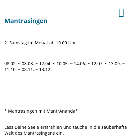
Mantrasingen
2. Samstag im Monat ab 19.00 Uhr
08.02. ~ 08.03. ~ 12.04. ~ 10.05. ~ 14.06. ~ 12.07. ~ 13.09. ~
11.10. ~ 08.11. ~ 13.12.
* Mantrasingen mit MantrAnanda*
Lass Deine Seele erstrahlen und tauche in die zauberhafte
Welt des Mantrasingens ein.