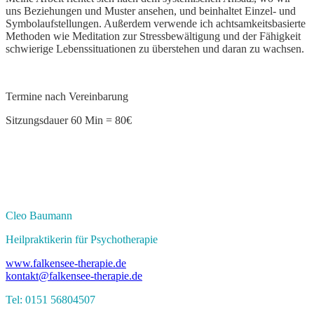
uns Beziehungen und Muster ansehen, und beinhaltet Einzel- und
Symbolaufstellungen. Außerdem verwende ich achtsamkeitsbasierte
Methoden wie Meditation zur Stressbewältigung und der Fähigkeit
schwierige Lebenssituationen zu überstehen und daran zu wachsen.
Termine nach Vereinbarung
Sitzungsdauer 60 Min = 80€
Cleo Baumann
Heilpraktikerin für Psychotherapie
www.falkensee-therapie.de
kontakt@falkensee-therapie.de
Tel: 0151 56804507