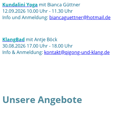
Kundalini Yoga
mit Bianca Güttner
12.09.2026 10.00 Uhr - 11.30 Uhr
Info und Anmeldung:
biancaguettner@hotmail.de
KlangBad
mit Antje Böck
30.08.2026 17.00 Uhr - 18.00 Uhr
Info & Anmeldung:
kontakt@qigong-und-klang.de
Unsere Angebote