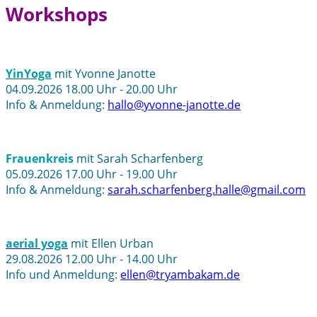
Workshops
YinYoga
mit Yvonne Janotte
04.09.2026 18.00 Uhr - 20.00 Uhr
Info & Anmeldung:
hallo@yvonne-janotte.de
Frauenkreis
mit Sarah Scharfenberg
05.09.2026 17.00 Uhr - 19.00 Uhr
Info & Anmeldung:
sarah.scharfenberg.halle@gmail.com
aerial yoga
mit Ellen Urban
29.08.2026 12.00 Uhr - 14.00 Uhr
Info und Anmeldung:
ellen@tryambakam.de