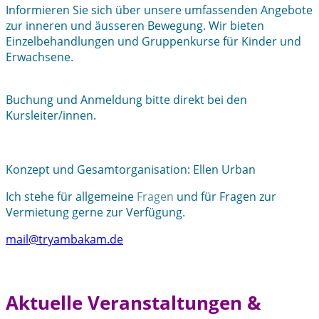
Informieren Sie sich über unsere umfassenden Angebote
zur inneren und äusseren Bewegung. Wir bieten
Einzelbehandlungen und Gruppenkurse für Kinder und
Erwachsene.
Buchung und Anmeldung bitte direkt bei den
Kursleiter/innen.
Konzept und Gesamtorganisation: Ellen Urban
Ich stehe für allgemeine
Fragen
und für Fragen zur
Vermietung gerne zur Verfügung.
mail@tryambakam.de
Aktuelle Veranstaltungen &