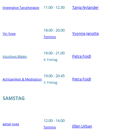
11.00 - 12.30
Tanja Nylander
Integrative Tanztherapie
18.00 - 20.00
Yvonne Janotte
Yin Yoga
Termine
19.00 - 21.00
Petra Foidl
Intuitives Malen
4. Freitag
19.00 - 20.45
Petra Foidl
Achtsamkeit & Meditation
3. Freitag
SAMSTAG
12.00 - 14.00
aerial yoga
Ellen Urban
Termine