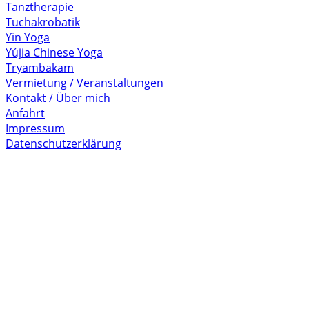
Tanztherapie
Tuchakrobatik
Yin Yoga
Yújia Chinese Yoga
Tryambakam
Vermietung / Veranstaltungen
Kontakt / Über mich
Anfahrt
Impressum
Datenschutzerklärung